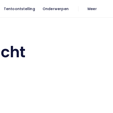
Tentoontstelling
Onderwerpen
Meer
cht