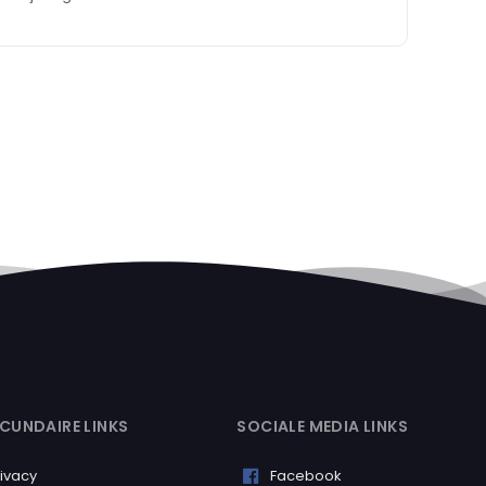
CUNDAIRE LINKS
SOCIALE MEDIA LINKS
rivacy
Facebook