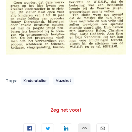
Tags:
Kinderatelier
Muzekot
Zeg het voort