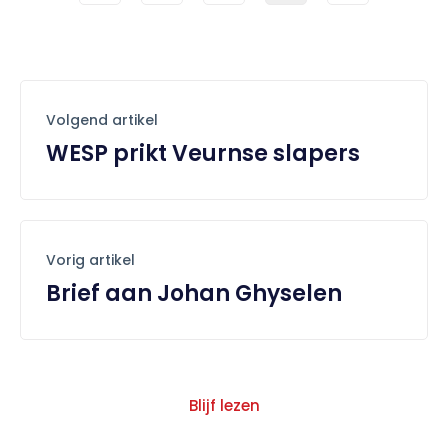
Volgend artikel
WESP prikt Veurnse slapers
Vorig artikel
Brief aan Johan Ghyselen
Blijf lezen