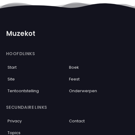
Muzekot
HOOFDLINKS
Start
Boek
Site
Feest
Tentoontstelling
Onderwerpen
SECUNDAIRE LINKS
Privacy
Contact
Topics