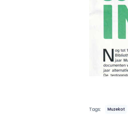
Tags:
Muzekot