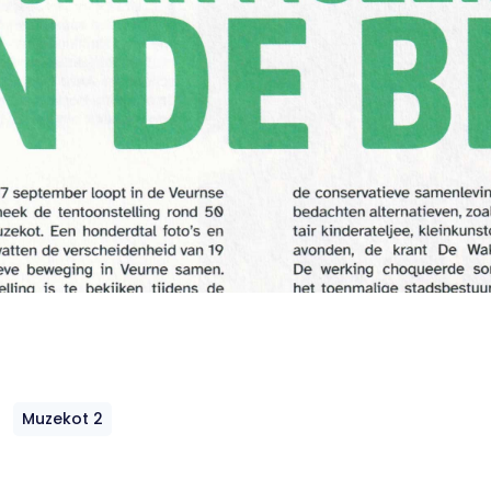
Muzekot 2